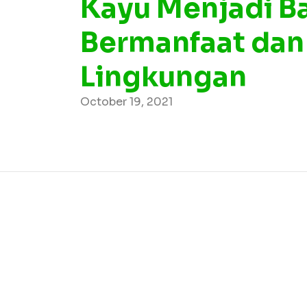
Kayu Menjadi B
Bermanfaat da
Lingkungan
October 19, 2021