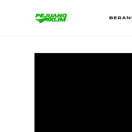
BERAN