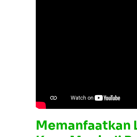
Memanfaatkan 