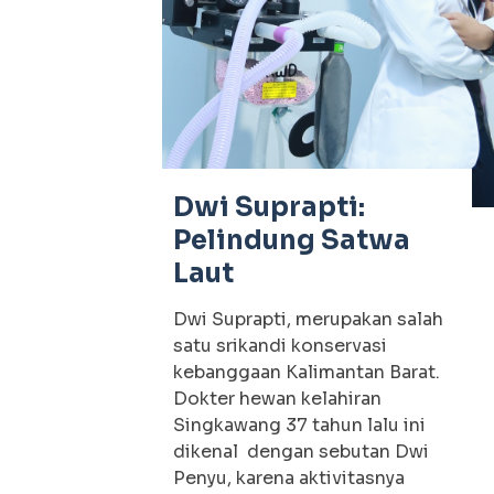
Dwi Suprapti:
Pelindung Satwa
Laut
Dwi Suprapti, merupakan salah
satu srikandi konservasi
kebanggaan Kalimantan Barat.
Dokter hewan kelahiran
Singkawang 37 tahun lalu ini
dikenal dengan sebutan Dwi
Penyu, karena aktivitasnya