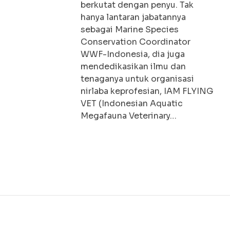
berkutat dengan penyu. Tak
hanya lantaran jabatannya
sebagai Marine Species
Conservation Coordinator
WWF-Indonesia, dia juga
mendedikasikan ilmu dan
tenaganya untuk organisasi
nirlaba keprofesian, IAM FLYING
VET (Indonesian Aquatic
Megafauna Veterinary…