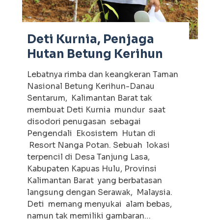
Deti Kurnia, Penjaga
Hutan Betung Kerihun
Lebatnya rimba dan keangkeran Taman
Nasional Betung Kerihun-Danau
Sentarum, Kalimantan Barat tak
membuat Deti Kurnia mundur saat
disodori penugasan sebagai
Pengendali Ekosistem Hutan di
Resort Nanga Potan. Sebuah lokasi
terpencil di Desa Tanjung Lasa,
Kabupaten Kapuas Hulu, Provinsi
Kalimantan Barat yang berbatasan
langsung dengan Serawak, Malaysia.
Deti memang menyukai alam bebas,
namun tak memiliki gambaran…