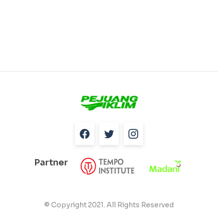
Partner
© Copyright 2021. All Rights Reserved