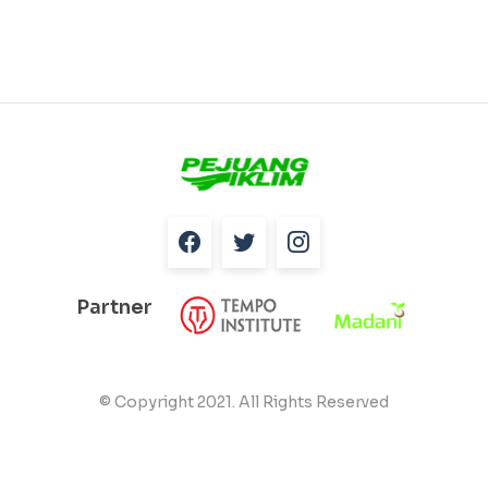
Partner
© Copyright 2021. All Rights Reserved