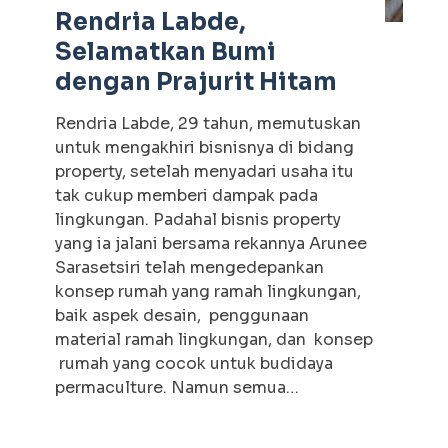
Rendria Labde,
Selamatkan Bumi
dengan Prajurit Hitam
Rendria Labde, 29 tahun, memutuskan
untuk mengakhiri bisnisnya di bidang
property, setelah menyadari usaha itu
tak cukup memberi dampak pada
lingkungan. Padahal bisnis property
yang ia jalani bersama rekannya Arunee
Sarasetsiri telah mengedepankan
konsep rumah yang ramah lingkungan,
baik aspek desain, penggunaan
material ramah lingkungan, dan konsep
rumah yang cocok untuk budidaya
permaculture. Namun semua…