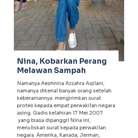
Nina, Kobarkan Perang
Melawan Sampah
Namanya Aeshnina Azzahra Aqilani,
namanya dikenal banyak orang setelah
keberaniannya mengirimkan surat
protes kepada empat perwakilan negara
asing. Gadis kelahiran 17 Mei 2007
yang biasa dipanggil Nina ini,
menuliskan surat kepada perwakilan
negara Amerika, Kanada, Jerman,