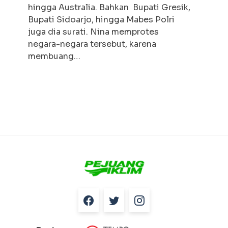
hingga Australia. Bahkan Bupati Gresik,
Bupati Sidoarjo, hingga Mabes Polri
juga dia surati. Nina memprotes
negara-negara tersebut, karena
membuang…