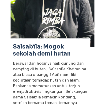
Salsabila: Mogok
sekolah demi hutan
Berawal dari hobinya naik gunung dan
camping di hutan, Salsabila Khairunisa
atau biasa dipanggil Abil memiliki
kecintaan terhadap hutan dan alam.
Bahkan ia memutuskan untuk terjun
menjadi aktivis lingkungan. Belakangan
nama Salsabila semakin kondang,
setelah bersama teman-temannya