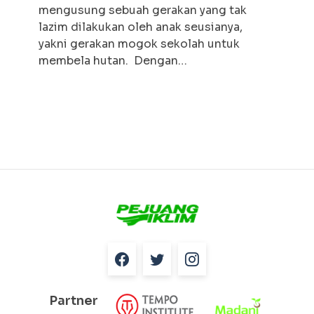
mengusung sebuah gerakan yang tak
lazim dilakukan oleh anak seusianya,
yakni gerakan mogok sekolah untuk
membela hutan. Dengan…
Partner