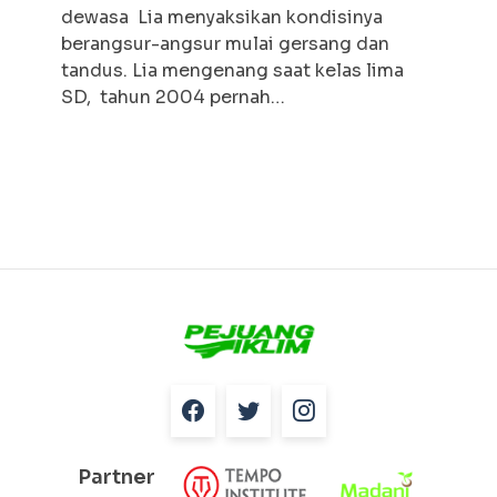
dewasa Lia menyaksikan kondisinya
berangsur-angsur mulai gersang dan
tandus. Lia mengenang saat kelas lima
SD, tahun 2004 pernah…
Partner