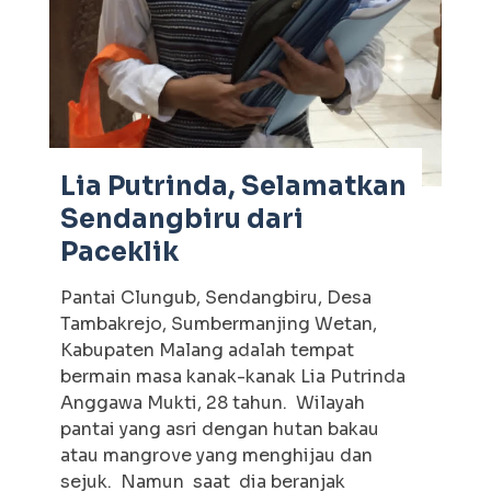
Lia Putrinda, Selamatkan
Sendangbiru dari
Paceklik
Pantai Clungub, Sendangbiru, Desa
Tambakrejo, Sumbermanjing Wetan,
Kabupaten Malang adalah tempat
bermain masa kanak-kanak Lia Putrinda
Anggawa Mukti, 28 tahun. Wilayah
pantai yang asri dengan hutan bakau
atau mangrove yang menghijau dan
sejuk. Namun saat dia beranjak