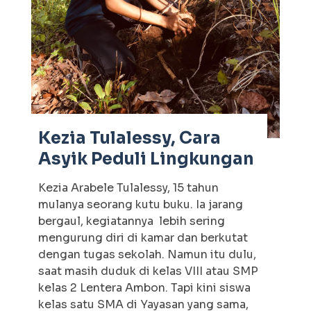
Kezia Tulalessy, Cara
Asyik Peduli Lingkungan
Kezia Arabele Tulalessy, 15 tahun
mulanya seorang kutu buku. Ia jarang
bergaul, kegiatannya lebih sering
mengurung diri di kamar dan berkutat
dengan tugas sekolah. Namun itu dulu,
saat masih duduk di kelas VIII atau SMP
kelas 2 Lentera Ambon. Tapi kini siswa
kelas satu SMA di Yayasan yang sama,