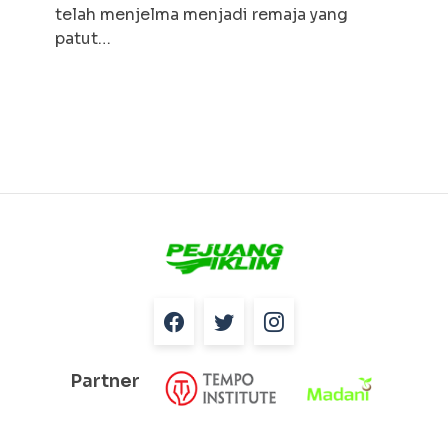
telah menjelma menjadi remaja yang
patut…
Partner