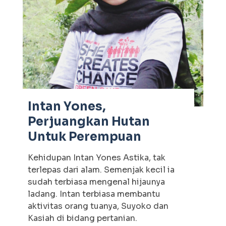
Intan Yones,
Perjuangkan Hutan
Untuk Perempuan
Kehidupan Intan Yones Astika, tak
terlepas dari alam. Semenjak kecil ia
sudah terbiasa mengenal hijaunya
ladang. Intan terbiasa membantu
aktivitas orang tuanya, Suyoko dan
Kasiah di bidang pertanian.