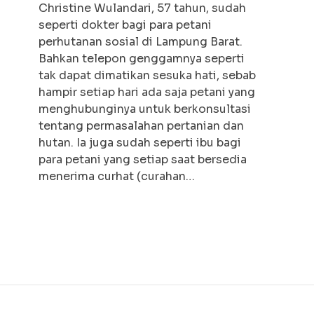
Christine Wulandari, 57 tahun, sudah
seperti dokter bagi para petani
perhutanan sosial di Lampung Barat.
Bahkan telepon genggamnya seperti
tak dapat dimatikan sesuka hati, sebab
hampir setiap hari ada saja petani yang
menghubunginya untuk berkonsultasi
tentang permasalahan pertanian dan
hutan. Ia juga sudah seperti ibu bagi
para petani yang setiap saat bersedia
menerima curhat (curahan…