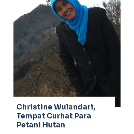
Christine Wulandari,
Tempat Curhat Para
Petani Hutan