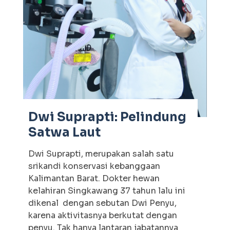
Dwi Suprapti: Pelindung
Satwa Laut
Dwi Suprapti, merupakan salah satu
srikandi konservasi kebanggaan
Kalimantan Barat. Dokter hewan
kelahiran Singkawang 37 tahun lalu ini
dikenal dengan sebutan Dwi Penyu,
karena aktivitasnya berkutat dengan
penyu. Tak hanya lantaran jabatannya