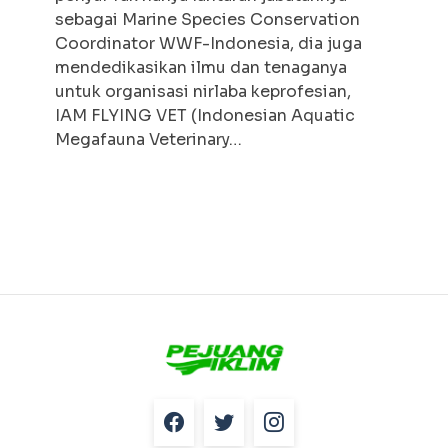
sebagai Marine Species Conservation
Coordinator WWF-Indonesia, dia juga
mendedikasikan ilmu dan tenaganya
untuk organisasi nirlaba keprofesian,
IAM FLYING VET (Indonesian Aquatic
Megafauna Veterinary…