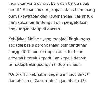
kebijakan yang sangat baik dan berdampak
positif. Secara hukum, kepala daerah memang
punya kewajiban dan kewenangan luas untuk
melakukan perlindungan dan pengelolaan
lingkungan hidup di daerah.
Kebijakan Nelson yang menjadi lingkungan
sebagai basis perencanaan pembangunan
hingga 10 tahun ke depan bisa diartikan
sebagai bentuk kepedulian kepala daerah
terhadap kelangsungan hidup manusia.
“Untuk itu, kebijakan seperti ini bisa diikuti
daerah lain di Gorontalo,” ujar Ichsan. (*)