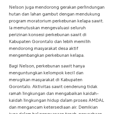
Nelson juga mendorong gerakan perlindungan
hutan dan lahan gambut dengan mendukung
program moratorium perkebunan kelapa sawit.
Ia memutuskan mengevaluasi seluruh
perizinan konsesi perkebunan sawit di
Kabupaten Gorontalo dan lebih memilih
mendorong masyarakat desa aktif
mengembangkan perkebunan kelapa.
Bagi Nelson, perkebunan sawit hanya
menguntungkan kelompok kecil dan
merugikan masyarakat di Kabupaten
Gorontalo. Aktivitas sawit cenderung tidak
ramah lingkungan dan mengabaikan kaidah-
kaidah lingkungan hidup dalam proses AMDAL
dan mengancam ketersediaan air. Demikian