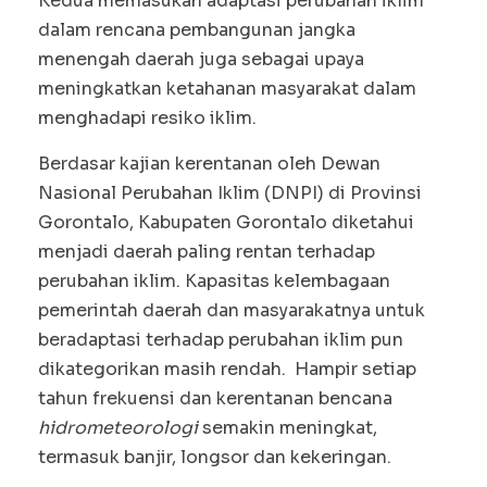
Kedua memasukan adaptasi perubahan iklim
dalam rencana pembangunan jangka
menengah daerah juga sebagai upaya
meningkatkan ketahanan masyarakat dalam
menghadapi resiko iklim.
Berdasar kajian kerentanan oleh Dewan
Nasional Perubahan Iklim (DNPI) di Provinsi
Gorontalo, Kabupaten Gorontalo diketahui
menjadi daerah paling rentan terhadap
perubahan iklim. Kapasitas kelembagaan
pemerintah daerah dan masyarakatnya untuk
beradaptasi terhadap perubahan iklim pun
dikategorikan masih rendah. Hampir setiap
tahun frekuensi dan kerentanan bencana
hidrometeorologi
semakin meningkat,
termasuk banjir, longsor dan kekeringan.