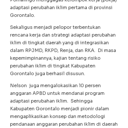
adaptasi perubahan iklim pertama di provinsi
Gorontalo.
Sekaligus menjadi pelopor terbentukan
rencana kerja dan strategi adaptasi perubahan
iklim di tingkat daerah yang di integrasikan
dalam RPJMD, RKPD, Renja, dan RKA. Di masa
kepemimpinannya, kajian tentang risiko
perubahan iklim di tingkat Kabupaten
Gorontalo juga berhasil disusun.
Nelson juga mengalokasikan 10 persen
anggaran APBD untuk mendanai program
adaptasi perubahan iklim. Sehingga
Kabupaten Gorontalo menjadi pionir dalam
mengaplikasikan konsep dan metodologi
pendanaan anggaran perubahan iklim di daerah