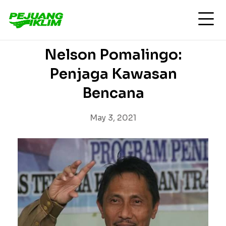
Nelson Pomalingo:
Penjaga Kawasan
Bencana
May 3, 2021