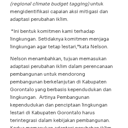
(regional climate budget tagging)
untuk
mengidentifikasi capaian aksi mitigasi dan
adaptasi perubahan iklim.
“Ini bentuk komitmen kami terhadap
lingkungan. Setidaknya komitmen menjaga
lingkungan agar tetap lestari,”kata Nelson.
Nelson menambahkan, tujuan memasukan
adaptasi perubahan iklim dalam perencanaan
pembangunan untuk mendorong
pembangunan berkelanjutan di Kabupaten
Gorontalo yang berbasis kependudukan dan
lingkungan. Artinya Pembangunan
kependudukan dan penciptaan lingkungan
lestari di Kabupaten Gorontalo harus
terintegrasi dalam kebijakan pembangunan.