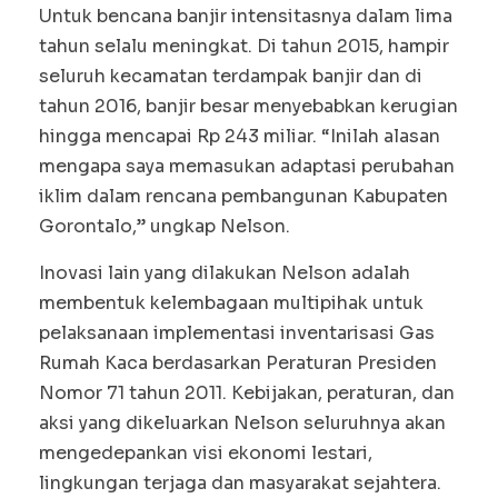
Untuk bencana banjir intensitasnya dalam lima
tahun selalu meningkat. Di tahun 2015, hampir
seluruh kecamatan terdampak banjir dan di
tahun 2016, banjir besar menyebabkan kerugian
hingga mencapai Rp 243 miliar. “Inilah alasan
mengapa saya memasukan adaptasi perubahan
iklim dalam rencana pembangunan Kabupaten
Gorontalo,” ungkap Nelson.
Inovasi lain yang dilakukan Nelson adalah
membentuk kelembagaan multipihak untuk
pelaksanaan implementasi inventarisasi Gas
Rumah Kaca berdasarkan Peraturan Presiden
Nomor 71 tahun 2011. Kebijakan, peraturan, dan
aksi yang dikeluarkan Nelson seluruhnya akan
mengedepankan visi ekonomi lestari,
lingkungan terjaga dan masyarakat sejahtera.