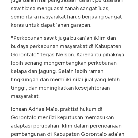
juga dalam hal penguasaan tanah, perusahaan
sawit bisa menguasai tanah sangat luas,
sementara masyarakat harus berjuang sangat
keras untuk dapat lahan garapan.
“Perkebunan sawit juga bukanlah iklim dan
budaya perkebunan masyarakat di Kabupaten
Gorontalo” tegas Nelson. Karena itu pihaknya
lebih senang mengembangkan perkebunan
kelapa dan jagung. Selain lebih ramah
lingkungan dan memiliki nilai jual yang lebih
tinggi, dan meningkatkan kesejahteraan
masyarakat.
Ichsan Adrias Male, praktisi hukum di
Gorontalo menilai keputusan memasukan
adaptasi perubahan iklim dalam perencanaan
pembangunan di Kabupaten Gorontalo adalah